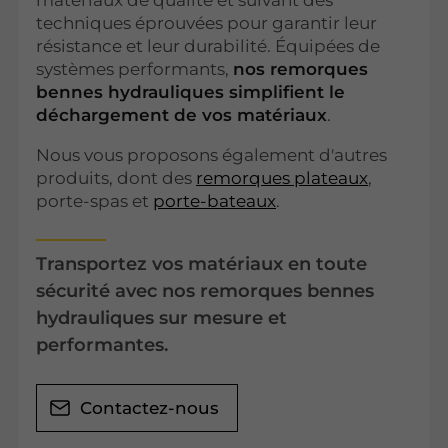
matériaux de qualité et suivant des
techniques éprouvées pour garantir leur
résistance et leur durabilité. Équipées de
systèmes performants,
nos remorques
bennes hydrauliques simplifient le
déchargement de vos matériaux
.
Nous vous proposons également d'autres
produits, dont des
remorques plateaux
,
porte-spas et
porte-bateaux
.
Transportez vos matériaux en toute
sécurité avec nos remorques bennes
hydrauliques sur mesure et
performantes.
Contactez-nous