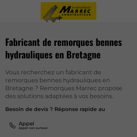
Fabricant de remorques bennes
hydrauliques en Bretagne
Vous recherchez un fabricant de
remorques bennes hydrauliques en
Bretagne ? Remorques Marrec propose
des solutions adaptées à vos besoins.
Besoin de devis ? Réponse rapide au
Appel