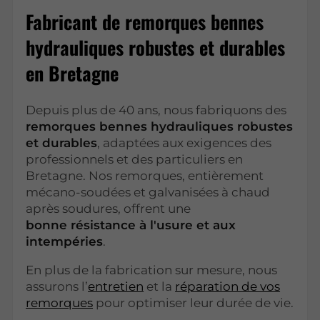
Fabricant de remorques bennes
hydrauliques robustes et durables
en Bretagne
Depuis plus de 40 ans, nous fabriquons des
remorques bennes hydrauliques robustes
et durables
, adaptées aux exigences des
professionnels et des particuliers en
Bretagne. Nos remorques, entièrement
mécano-soudées et galvanisées à chaud
après soudures, offrent une
bonne résistance
à l'usure et aux
intempéries
.
En plus de la fabrication sur mesure, nous
assurons l’
entretien
et la
réparation de vos
remorques
pour optimiser leur durée de vie.