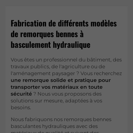
Fabrication de différents modèles
de remorques bennes à
basculement hydraulique
Vous êtes un professionnel du bâtiment, des
travaux publics, de l'agriculture ou de
l'aménagement paysager ? Vous recherchez
une remorque solide et pratique pour
transporter vos matériaux en toute
sécurité
? Nous vous proposons des
solutions sur mesure, adaptées à vos
besoins.
Nous fabriquons nos remorques bennes
basculantes hydrauliques avec des