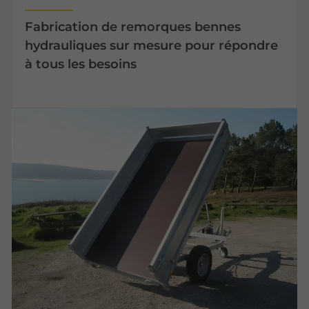
Fabrication de remorques bennes
hydrauliques sur mesure pour répondre
à tous les besoins