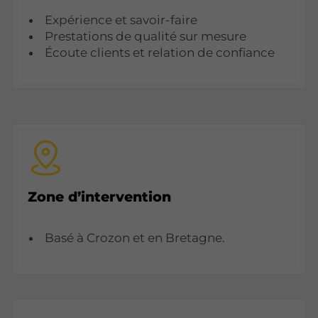
Expérience et savoir-faire
Prestations de qualité sur mesure
Écoute clients et relation de confiance
Zone d’intervention
Basé à Crozon et en Bretagne.