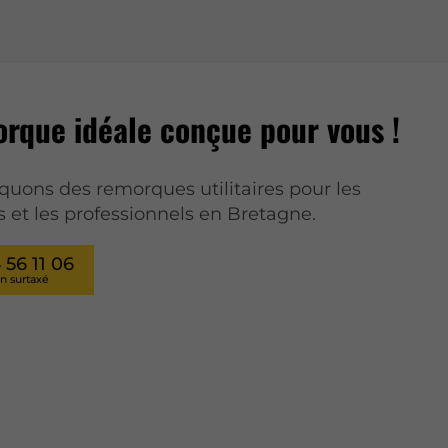
rque idéale conçue pour vous !
quons des remorques utilitaires pour les
rs et les professionnels en Bretagne.
 56 11 06